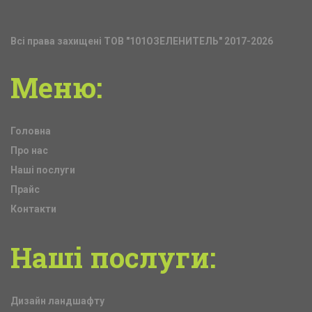
Всі права захищені ТОВ "101ОЗЕЛЕНИТЕЛЬ" 2017-2026
Меню:
Головна
Про нас
Наші послуги
Прайс
Контакти
Наші
послуги:
Дизайн ландшафту