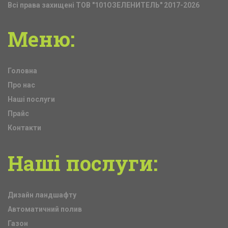
Всі права захищені ТОВ "101ОЗЕЛЕНИТЕЛЬ" 2017-2026
Меню:
Головна
Про нас
Наші послуги
Прайс
Контакти
Наші
послуги:
Дизайн ландшафту
Автоматичний полив
Газон