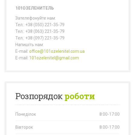
101ОЗЕЛЕНИТЕЛЬ
Зателефонуйте нам:
Тел.: +38 (050) 221-35-79
Тел.: +38 (063) 221-35-79
Тел.: +38 (097) 221-35-79
Напишіть нам:
E-mail:
office@101ozelenitel.com.ua
E-mail:
101ozelenitel@gmail.com
Розпорядок
роботи
Понеділок
8:00-17:00
Вівторок
8:00-17:00