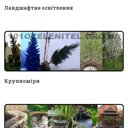
Ландшафтне освітлення
Крупноміри