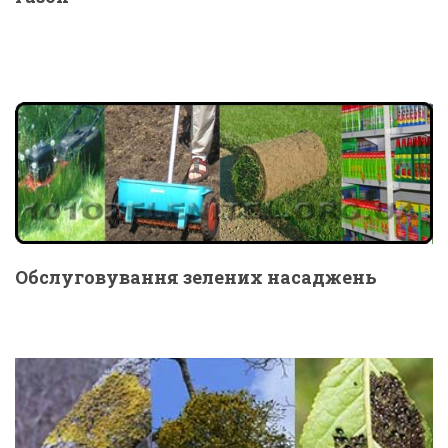
Обслуговування зелених насаджень