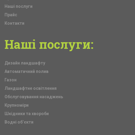
Наші послуги
Прайс
Контакти
Наші
послуги:
Дизайн ландшафту
Автоматичний полив
Газон
Ландшафтне освітлення
Обслуговування насаджень
Крупноміри
Шкідники та хвороби
Водні об’єкти