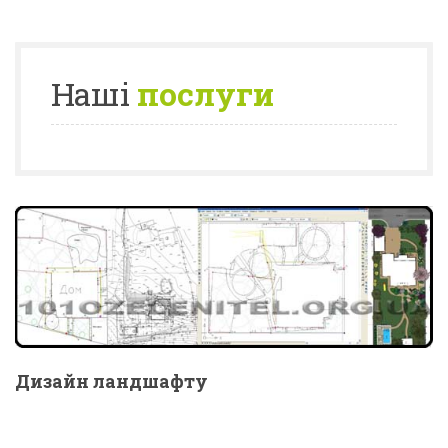
Наші
послуги
Дизайн ландшафту