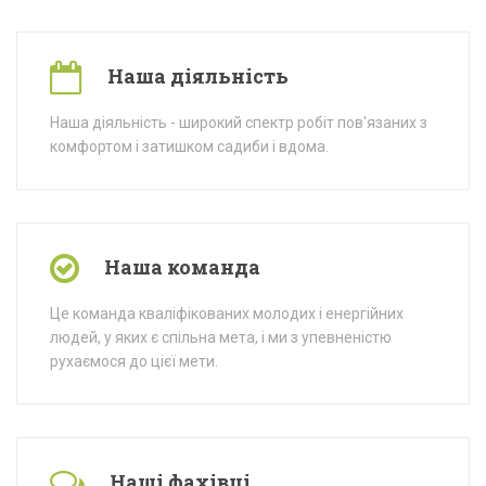
Наша діяльність
Наша діяльність - широкий спектр робіт пов'язаних з
комфортом і затишком садиби і вдома.
Наша команда
Це команда кваліфікованих молодих і енергійних
людей, у яких є спільна мета, і ми з упевненістю
рухаємося до цієї мети.
Наші фахівці